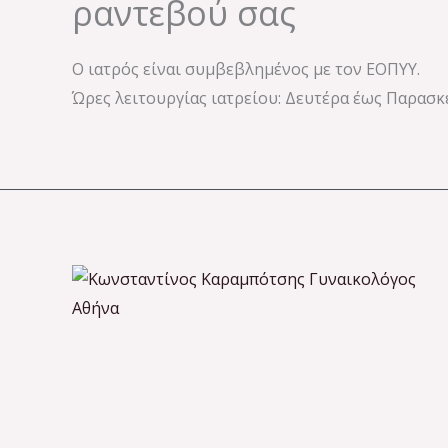
ραντεβού σας
Ο ιατρός είναι συμβεβλημένος με τον ΕΟΠΥΥ.
Ώρες λειτουργίας ιατρείου: Δευτέρα έως Παρασκευ