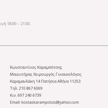
ή 18:00 – 21:00.
Κωνσταντίνος Καραμπότσης
Μαιευτήρας Χειρουργός Γυναικολόγος
Καραμανλάκη 14 Πατήσια Αθήνα 11253
Τηλ. 210 867 6069
Κιν. 697 240 6739
Email: kostaskarampotsis@yahoo.com