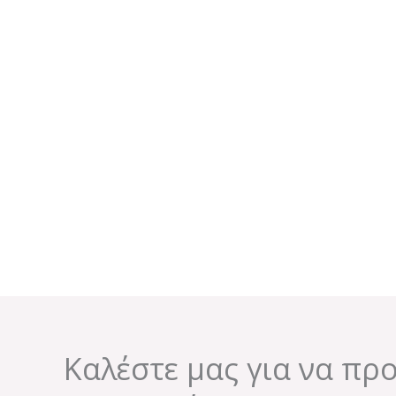
Καλέστε μας για να πρ