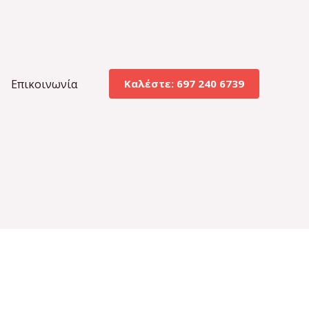
Επικοινωνία
Καλέστε: 697 240 6739